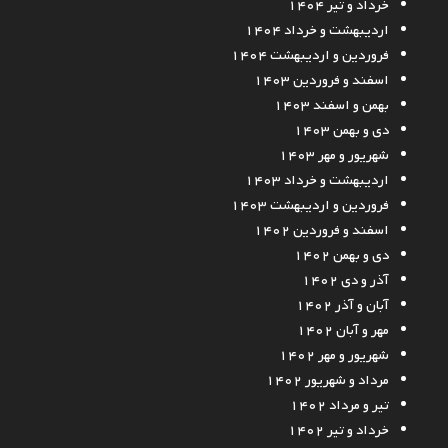
خرداد و تیر ۱۴۰۴
اردیبهشت و خرداد ۱۴۰۴
فروردین و اردیبهشت ۱۴۰۴
اسفند و فروردین ۱۴۰۳
بهمن و اسفند ۱۴۰۳
دی و بهمن ۱۴۰۳
شهریور و مهر ۱۴۰۳
اردیبهشت و خرداد ۱۴۰۳
فروردین و اردیبهشت ۱۴۰۳
اسفند و فروردین ۱۴۰۲
دی و بهمن ۱۴۰۲
آذر و دی ۱۴۰۲
آبان و آذر ۱۴۰۲
مهر و آبان ۱۴۰۲
شهریور و مهر ۱۴۰۲
مرداد و شهریور ۱۴۰۲
تیر و مرداد ۱۴۰۲
خرداد و تیر ۱۴۰۲