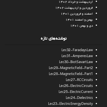
اردیبهشت و خرداد ۱۴۰۲
فروردین و اردیبهشت ۱۴۰۲
اسفند و فروردین ۱۴۰۱
بهمن و اسفند ۱۴۰۱
دی و بهمن ۱۴۰۱
نوشته‌های تازه
Lec32-FaradaysLaw
Lec31-AmperesLaw
Lec30-BiotSavartLaw
Lec29-MagneticField-Part2
Lec28-MagneticField-Part1
Lec27-RCCircuits
Lec26-ElectricCircuits
Lec25-ElectricCurrent
Lec24-Dielectrics
Lec23-ElectricEnergyDensity