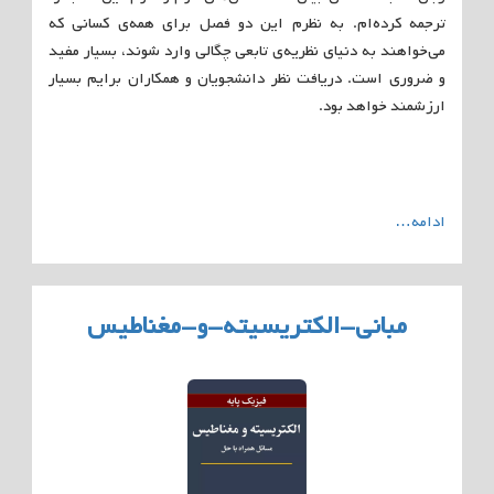
ترجمه کرده‌ام. به نظرم این دو فصل برای همه‌ی کسانی که
می‌خواهند به دنیای نظریه‌ی تابعی چگالی وارد شوند، بسیار مفید
و ضروری است. دریافت نظر دانشجویان و همکاران برایم بسیار
ارزشمند خواهد بود.
ادامه…
مبانی-الکتریسیته-و-مغناطیس