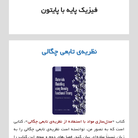
فیزیک پایه با پایتون
نظریه‌ی تابعی چگالی
کتاب «
مدل‌سازی مواد با استفاده از نظریه‌ی تابعی چگالی
»، کتابی
است که به تصور من، توانسته است نظریه‌ی تابعی چگالی را به
زبان نسبتاً ساده‌ای بیان کند. فصل‌های دوم و سوم این کتاب را