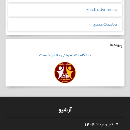
Electrodynamics
محاسبات عددی
پیوندها
باشگاه
کتاب‌خوانی
خانه‌ی دوست
آرشیو
تیر و مرداد ۱۴۰۴