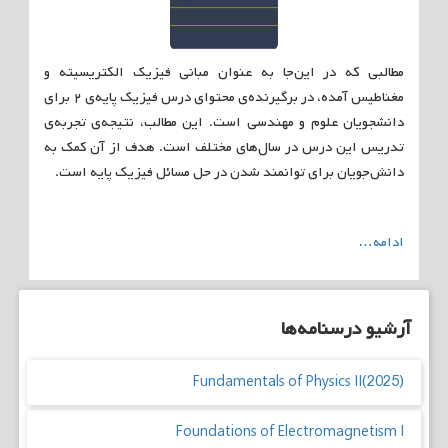
مطالبی که در این‌جا به عنوان مبانی فیزیک الکتریسیته و
مغناطیس آمده، در برگیرنده‌ی محتوای درس فیزیک پایه‌ی ۲ برای
دانشجویان علوم و مهندسی است. این مطالب، نتیجه‌ی تجربه‌ی
تدریس این درس در سال‌های مختلف است. هدف از آن کمک به
دانش‌جویان برای توانمند شدن در حل مسائل فیزیک پایه است.
ادامه…
آرشیو درسنامه‌ها
Fundamentals of Physics II(2025)
Foundations of Electromagnetism I