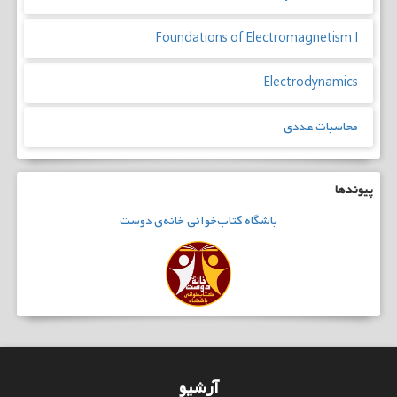
Foundations of Electromagnetism I
Electrodynamics
محاسبات عددی
پیوندها
باشگاه
کتاب‌خوانی
خانه‌ی دوست
آرشیو