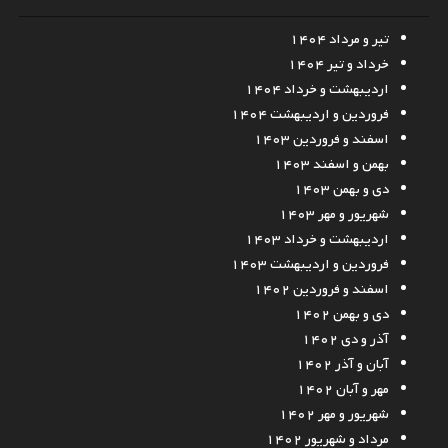
تیر و مرداد ۱۴۰۴
خرداد و تیر ۱۴۰۴
اردیبهشت و خرداد ۱۴۰۴
فروردین و اردیبهشت ۱۴۰۴
اسفند و فروردین ۱۴۰۳
بهمن و اسفند ۱۴۰۳
دی و بهمن ۱۴۰۳
شهریور و مهر ۱۴۰۳
اردیبهشت و خرداد ۱۴۰۳
فروردین و اردیبهشت ۱۴۰۳
اسفند و فروردین ۱۴۰۲
دی و بهمن ۱۴۰۲
آذر و دی ۱۴۰۲
آبان و آذر ۱۴۰۲
مهر و آبان ۱۴۰۲
شهریور و مهر ۱۴۰۲
مرداد و شهریور ۱۴۰۲