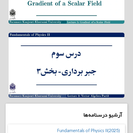
آرشیو درسنامه‌ها
Fundamentals of Physics II(2025)