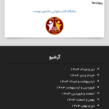
پیوندها
باشگاه
کتاب‌خوانی
خانه‌ی دوست
آرشیو
تیر و مرداد ۱۴۰۴
خرداد و تیر ۱۴۰۴
اردیبهشت و خرداد ۱۴۰۴
فروردین و اردیبهشت ۱۴۰۴
اسفند و فروردین ۱۴۰۳
بهمن و اسفند ۱۴۰۳
دی و بهمن ۱۴۰۳