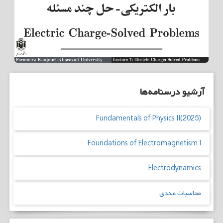
آرشیو درسنامه‌ها
Fundamentals of Physics II(2025)
Foundations of Electromagnetism I
Electrodynamics
محاسبات عددی