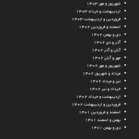
شهریور و مهر ۱۴۰۳
اردیبهشت و خرداد ۱۴۰۳
فروردین و اردیبهشت ۱۴۰۳
اسفند و فروردین ۱۴۰۲
دی و بهمن ۱۴۰۲
آذر و دی ۱۴۰۲
آبان و آذر ۱۴۰۲
مهر و آبان ۱۴۰۲
شهریور و مهر ۱۴۰۲
مرداد و شهریور ۱۴۰۲
تیر و مرداد ۱۴۰۲
خرداد و تیر ۱۴۰۲
اردیبهشت و خرداد ۱۴۰۲
فروردین و اردیبهشت ۱۴۰۲
اسفند و فروردین ۱۴۰۱
بهمن و اسفند ۱۴۰۱
دی و بهمن ۱۴۰۱