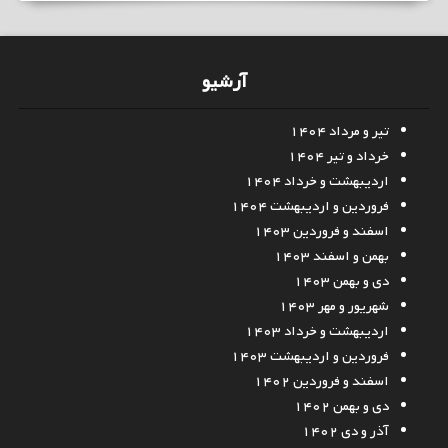
آرشیو
تیر و مرداد ۱۴۰۴
خرداد و تیر ۱۴۰۴
اردیبهشت و خرداد ۱۴۰۴
فروردین و اردیبهشت ۱۴۰۴
اسفند و فروردین ۱۴۰۳
بهمن و اسفند ۱۴۰۳
دی و بهمن ۱۴۰۳
شهریور و مهر ۱۴۰۳
اردیبهشت و خرداد ۱۴۰۳
فروردین و اردیبهشت ۱۴۰۳
اسفند و فروردین ۱۴۰۲
دی و بهمن ۱۴۰۲
آذر و دی ۱۴۰۲