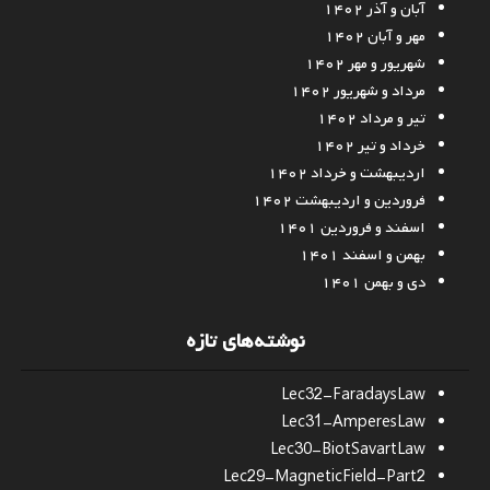
آبان و آذر ۱۴۰۲
مهر و آبان ۱۴۰۲
شهریور و مهر ۱۴۰۲
مرداد و شهریور ۱۴۰۲
تیر و مرداد ۱۴۰۲
خرداد و تیر ۱۴۰۲
اردیبهشت و خرداد ۱۴۰۲
فروردین و اردیبهشت ۱۴۰۲
اسفند و فروردین ۱۴۰۱
بهمن و اسفند ۱۴۰۱
دی و بهمن ۱۴۰۱
نوشته‌های تازه
Lec32-FaradaysLaw
Lec31-AmperesLaw
Lec30-BiotSavartLaw
Lec29-MagneticField-Part2