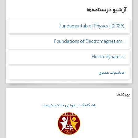
آرشیو درسنامه‌ها
Fundamentals of Physics II(2025)
Foundations of Electromagnetism I
Electrodynamics
محاسبات عددی
پیوندها
باشگاه
کتاب‌خوانی
خانه‌ی دوست