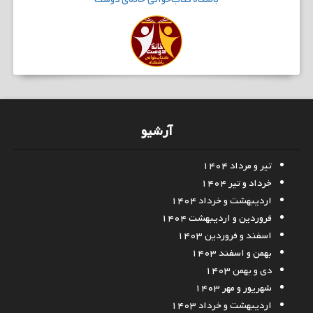
آرشیو
تیر و مرداد ۱۴۰۴
خرداد و تیر ۱۴۰۴
اردیبهشت و خرداد ۱۴۰۴
فروردین و اردیبهشت ۱۴۰۴
اسفند و فروردین ۱۴۰۳
بهمن و اسفند ۱۴۰۳
دی و بهمن ۱۴۰۳
شهریور و مهر ۱۴۰۳
اردیبهشت و خرداد ۱۴۰۳