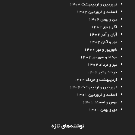
فروردین و اردیبهشت ۱۴۰۳
اسفند و فروردین ۱۴۰۲
دی و بهمن ۱۴۰۲
آذر و دی ۱۴۰۲
آبان و آذر ۱۴۰۲
مهر و آبان ۱۴۰۲
شهریور و مهر ۱۴۰۲
مرداد و شهریور ۱۴۰۲
تیر و مرداد ۱۴۰۲
خرداد و تیر ۱۴۰۲
اردیبهشت و خرداد ۱۴۰۲
فروردین و اردیبهشت ۱۴۰۲
اسفند و فروردین ۱۴۰۱
بهمن و اسفند ۱۴۰۱
دی و بهمن ۱۴۰۱
نوشته‌های تازه