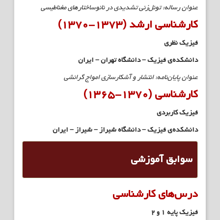
عنوان رساله: تونل‌زنی تشدیدی در نانوساختارهای مغناطیسی
کارشناسی ارشد (۱۳۷۳-۱۳۷۰)
فیزیک نظری
دانشکده‌ی فیزیک – دانشگاه تهران – ایران
عنوان پایان‌نامه: انتشار و آشکارسازی امواج گرانشی
کارشناسی (۱۳۷۰-۱۳۶۵)
فیزیک کاربردی
دانشکده‌ی فیزیک – دانشگاه شیراز – شیراز – ایران
سوابق آموزشی
درس‌های کارشناسی
فیزیک پایه ۱ و ۲