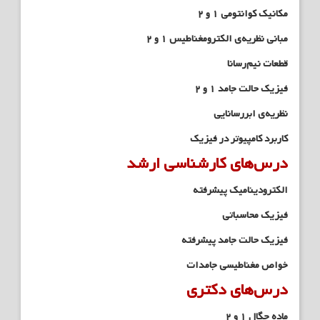
مکانیک کوانتومی ۱ و ۲
مبانی نظریه‌ی الکترومغناطیس ۱ و ۲
قطعات نیم‌رسانا
فیزیک حالت جامد ۱ و ۲
نظریه‌ی ابررسانایی
کاربرد کامپیوتر در فیزیک
درس‌های کارشناسی ارشد
الکترودینامیک پیشرفته
فیزیک محاسباتی
فیزیک حالت جامد پیشرفته
خواص مغناطیسی جامدات
درس‌های دکتری
ماده چگال ۱ و ۲