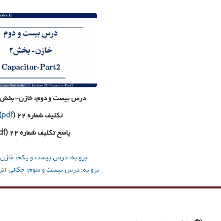
درس بیست و دوم: خازن-بخش ۲ (
تکلیف شماره ۲۲ (
pdf
)
پاسخ تکلیف شماره ۲۲ (pdf)
برو به: درس بیست و یکم: خازن
برو به: درس بیست و سوم: چگالی ان