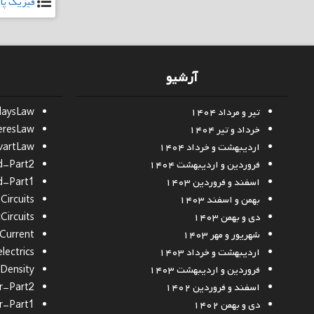
فیزیک پایه
آرشیو
تیر و مرداد ۱۴۰۴
daysLaw
خرداد و تیر ۱۴۰۴
resLaw
اردیبهشت و خرداد ۱۴۰۴
vartLaw
فروردین و اردیبهشت ۱۴۰۴
d-Part2
اسفند و فروردین ۱۴۰۳
d-Part1
بهمن و اسفند ۱۴۰۳
ircuits
دی و بهمن ۱۴۰۳
Circuits
شهریور و مهر ۱۴۰۳
cCurrent
اردیبهشت و خرداد ۱۴۰۳
lectrics
فروردین و اردیبهشت ۱۴۰۳
Density
اسفند و فروردین ۱۴۰۲
r-Part2
دی و بهمن ۱۴۰۲
r-Part1