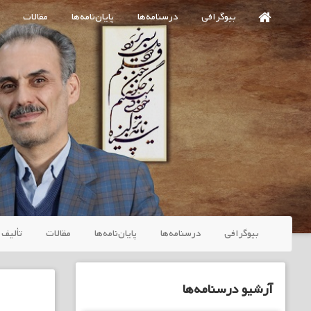
Ski
بیوگرافی
درسنامه‌ها
پایان‌نامه‌ها
مقالات
t
mai
conten
بیوگرافی
درسنامه‌ها
پایان‌نامه‌ها
مقالات
تألیف 
آرشیو درسنامه‌ها