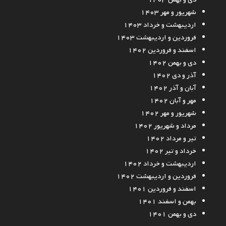
شهریور و مهر ۱۴۰۳
اردیبهشت و خرداد ۱۴۰۳
فروردین و اردیبهشت ۱۴۰۳
اسفند و فروردین ۱۴۰۲
دی و بهمن ۱۴۰۲
آذر و دی ۱۴۰۲
آبان و آذر ۱۴۰۲
مهر و آبان ۱۴۰۲
شهریور و مهر ۱۴۰۲
مرداد و شهریور ۱۴۰۲
تیر و مرداد ۱۴۰۲
خرداد و تیر ۱۴۰۲
اردیبهشت و خرداد ۱۴۰۲
فروردین و اردیبهشت ۱۴۰۲
اسفند و فروردین ۱۴۰۱
بهمن و اسفند ۱۴۰۱
دی و بهمن ۱۴۰۱