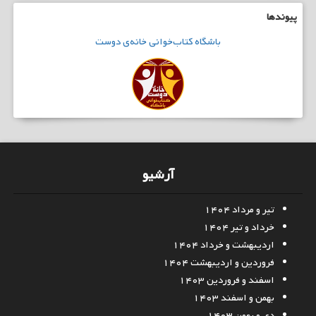
پیوندها
باشگاه
کتاب‌خوانی
خانه‌ی دوست
آرشیو
تیر و مرداد ۱۴۰۴
خرداد و تیر ۱۴۰۴
اردیبهشت و خرداد ۱۴۰۴
فروردین و اردیبهشت ۱۴۰۴
اسفند و فروردین ۱۴۰۳
بهمن و اسفند ۱۴۰۳
دی و بهمن ۱۴۰۳