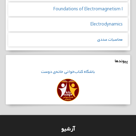
Foundations of Electromagnetism I
Electrodynamics
محاسبات عددی
پیوندها
باشگاه
کتاب‌خوانی
خانه‌ی دوست
آرشیو