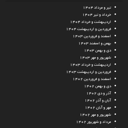
تیر و مرداد ۱۴۰۴
خرداد و تیر ۱۴۰۴
اردیبهشت و خرداد ۱۴۰۴
فروردین و اردیبهشت ۱۴۰۴
اسفند و فروردین ۱۴۰۳
بهمن و اسفند ۱۴۰۳
دی و بهمن ۱۴۰۳
شهریور و مهر ۱۴۰۳
اردیبهشت و خرداد ۱۴۰۳
فروردین و اردیبهشت ۱۴۰۳
اسفند و فروردین ۱۴۰۲
دی و بهمن ۱۴۰۲
آذر و دی ۱۴۰۲
آبان و آذر ۱۴۰۲
مهر و آبان ۱۴۰۲
شهریور و مهر ۱۴۰۲
مرداد و شهریور ۱۴۰۲