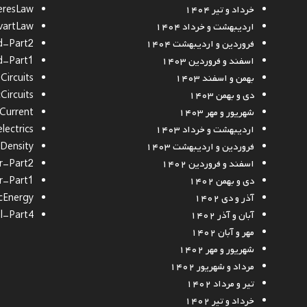
خرداد و تیر ۱۴۰۴
resLaw
اردیبهشت و خرداد ۱۴۰۴
vartLaw
فروردین و اردیبهشت ۱۴۰۴
d-Part2
اسفند و فروردین ۱۴۰۳
d-Part1
بهمن و اسفند ۱۴۰۳
ircuits
دی و بهمن ۱۴۰۳
Circuits
شهریور و مهر ۱۴۰۳
cCurrent
اردیبهشت و خرداد ۱۴۰۳
lectrics
فروردین و اردیبهشت ۱۴۰۳
Density
اسفند و فروردین ۱۴۰۲
r-Part2
دی و بهمن ۱۴۰۲
r-Part1
آذر و دی ۱۴۰۲
cEnergy
آبان و آذر ۱۴۰۲
al-Part4
مهر و آبان ۱۴۰۲
شهریور و مهر ۱۴۰۲
مرداد و شهریور ۱۴۰۲
تیر و مرداد ۱۴۰۲
خرداد و تیر ۱۴۰۲