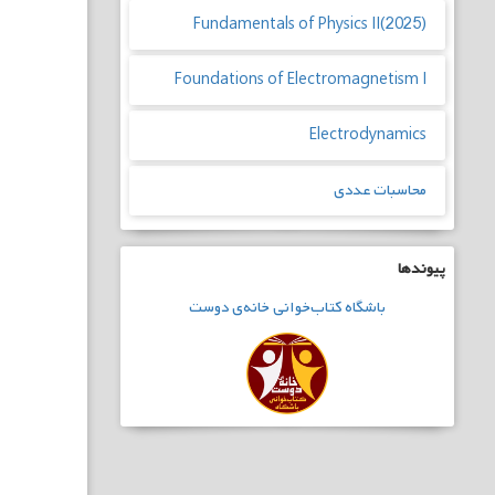
Fundamentals of Physics II(2025)
Foundations of Electromagnetism I
Electrodynamics
محاسبات عددی
پیوندها
باشگاه
کتاب‌خوانی
خانه‌ی دوست