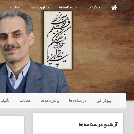
Ski
بیوگرافی
درسنامه‌ها
پایان‌نامه‌ها
مقالات
t
mai
conten
بیوگرافی
درسنامه‌ها
پایان‌نامه‌ها
مقالات
تألیف 
آرشیو درسنامه‌ها