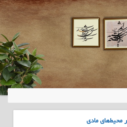
محیط‌های مادی