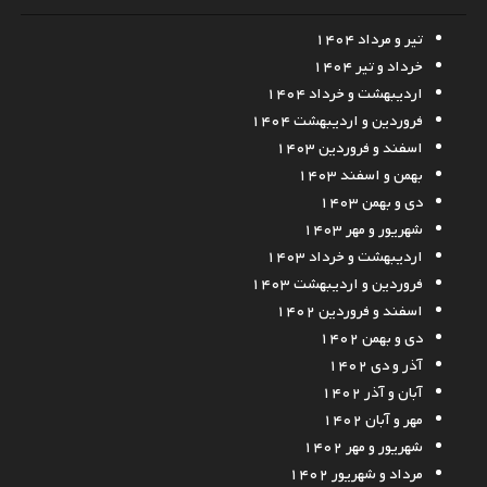
تیر و مرداد ۱۴۰۴
خرداد و تیر ۱۴۰۴
اردیبهشت و خرداد ۱۴۰۴
فروردین و اردیبهشت ۱۴۰۴
اسفند و فروردین ۱۴۰۳
بهمن و اسفند ۱۴۰۳
دی و بهمن ۱۴۰۳
شهریور و مهر ۱۴۰۳
اردیبهشت و خرداد ۱۴۰۳
فروردین و اردیبهشت ۱۴۰۳
اسفند و فروردین ۱۴۰۲
دی و بهمن ۱۴۰۲
آذر و دی ۱۴۰۲
آبان و آذر ۱۴۰۲
مهر و آبان ۱۴۰۲
شهریور و مهر ۱۴۰۲
مرداد و شهریور ۱۴۰۲