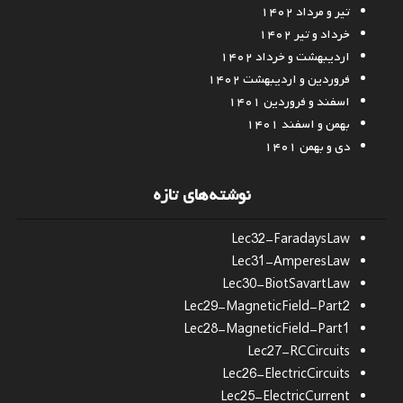
تیر و مرداد ۱۴۰۲
خرداد و تیر ۱۴۰۲
اردیبهشت و خرداد ۱۴۰۲
فروردین و اردیبهشت ۱۴۰۲
اسفند و فروردین ۱۴۰۱
بهمن و اسفند ۱۴۰۱
دی و بهمن ۱۴۰۱
نوشته‌های تازه
Lec32-FaradaysLaw
Lec31-AmperesLaw
Lec30-BiotSavartLaw
Lec29-MagneticField-Part2
Lec28-MagneticField-Part1
Lec27-RCCircuits
Lec26-ElectricCircuits
Lec25-ElectricCurrent