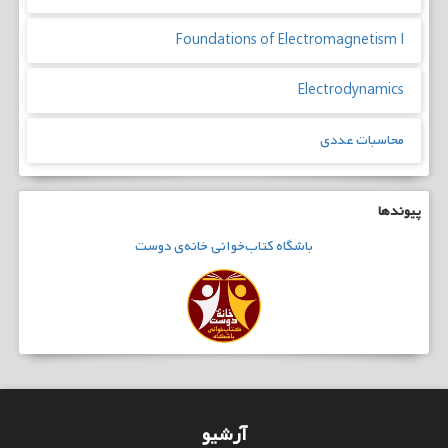
Foundations of Electromagnetism I
Electrodynamics
محاسبات عددی
پیوندها
باشگاه
کتاب‌خوانی
خانه‌ی دوست
آرشیو