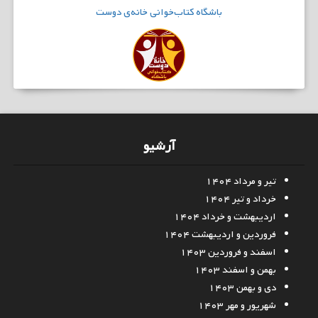
باشگاه
کتاب‌خوانی
خانه‌ی دوست
آرشیو
تیر و مرداد ۱۴۰۴
خرداد و تیر ۱۴۰۴
اردیبهشت و خرداد ۱۴۰۴
فروردین و اردیبهشت ۱۴۰۴
اسفند و فروردین ۱۴۰۳
بهمن و اسفند ۱۴۰۳
دی و بهمن ۱۴۰۳
شهریور و مهر ۱۴۰۳