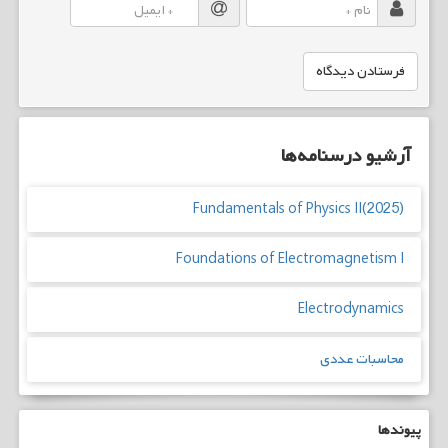
آرشیو درسنامه‌ها
Fundamentals of Physics II(2025)
Foundations of Electromagnetism I
Electrodynamics
محاسبات عددی
پیوندها