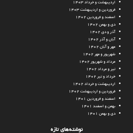
اردیبهشت و خرداد ۱۴۰۳
فروردین و اردیبهشت ۱۴۰۳
اسفند و فروردین ۱۴۰۲
دی و بهمن ۱۴۰۲
آذر و دی ۱۴۰۲
آبان و آذر ۱۴۰۲
مهر و آبان ۱۴۰۲
شهریور و مهر ۱۴۰۲
مرداد و شهریور ۱۴۰۲
تیر و مرداد ۱۴۰۲
خرداد و تیر ۱۴۰۲
اردیبهشت و خرداد ۱۴۰۲
فروردین و اردیبهشت ۱۴۰۲
اسفند و فروردین ۱۴۰۱
بهمن و اسفند ۱۴۰۱
دی و بهمن ۱۴۰۱
نوشته‌های تازه