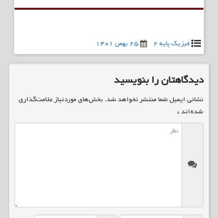
فیزیک پایه ۲
۲۵ بهمن ۱۴۰۱
دیدگاهتان را بنویسید
نشانی ایمیل شما منتشر نخواهد شد.
بخش‌های موردنیاز علامت‌گذاری
شده‌اند
*