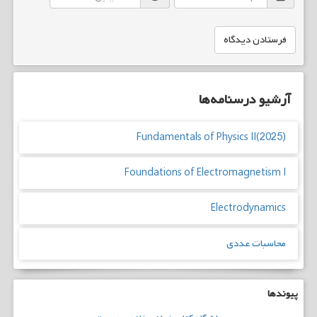
آرشیو درسنامه‌ها
Fundamentals of Physics II(2025)
Foundations of Electromagnetism I
Electrodynamics
محاسبات عددی
پیوندها