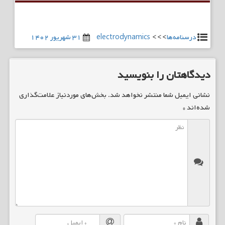
درسنامه‌ها
>>>
electrodynamics
۳۱ شهریور ۱۴۰۲
دیدگاهتان را بنویسید
نشانی ایمیل شما منتشر نخواهد شد.
بخش‌های موردنیاز علامت‌گذاری
شده‌اند
*