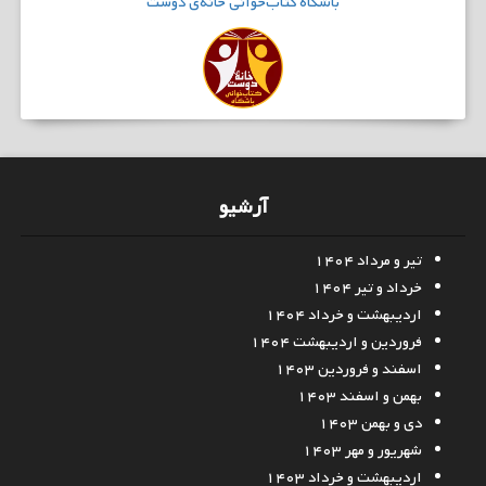
باشگاه
کتاب‌خوانی
خانه‌ی دوست
آرشیو
تیر و مرداد ۱۴۰۴
خرداد و تیر ۱۴۰۴
اردیبهشت و خرداد ۱۴۰۴
فروردین و اردیبهشت ۱۴۰۴
اسفند و فروردین ۱۴۰۳
بهمن و اسفند ۱۴۰۳
دی و بهمن ۱۴۰۳
شهریور و مهر ۱۴۰۳
اردیبهشت و خرداد ۱۴۰۳