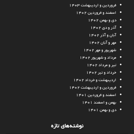
فروردین و اردیبهشت ۱۴۰۳
اسفند و فروردین ۱۴۰۲
دی و بهمن ۱۴۰۲
آذر و دی ۱۴۰۲
آبان و آذر ۱۴۰۲
مهر و آبان ۱۴۰۲
شهریور و مهر ۱۴۰۲
مرداد و شهریور ۱۴۰۲
تیر و مرداد ۱۴۰۲
خرداد و تیر ۱۴۰۲
اردیبهشت و خرداد ۱۴۰۲
فروردین و اردیبهشت ۱۴۰۲
اسفند و فروردین ۱۴۰۱
بهمن و اسفند ۱۴۰۱
دی و بهمن ۱۴۰۱
نوشته‌های تازه