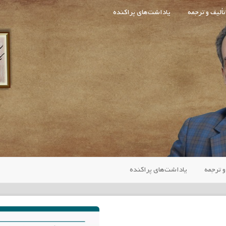
تألیف و ترجمه
یاداشت‌های پراکنده
و ترجمه
یاداشت‌های پراکنده