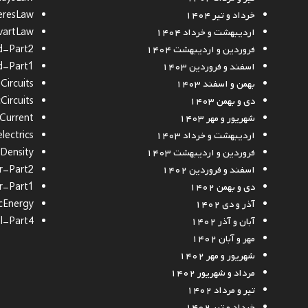
خرداد و تیر ۱۴۰۴
resLaw
اردیبهشت و خرداد ۱۴۰۴
vartLaw
فروردین و اردیبهشت ۱۴۰۴
d-Part2
اسفند و فروردین ۱۴۰۳
d-Part1
بهمن و اسفند ۱۴۰۳
ircuits
دی و بهمن ۱۴۰۳
Circuits
شهریور و مهر ۱۴۰۳
cCurrent
اردیبهشت و خرداد ۱۴۰۳
lectrics
فروردین و اردیبهشت ۱۴۰۳
Density
اسفند و فروردین ۱۴۰۲
r-Part2
دی و بهمن ۱۴۰۲
r-Part1
آذر و دی ۱۴۰۲
cEnergy
آبان و آذر ۱۴۰۲
al-Part4
مهر و آبان ۱۴۰۲
شهریور و مهر ۱۴۰۲
مرداد و شهریور ۱۴۰۲
تیر و مرداد ۱۴۰۲
خرداد و تیر ۱۴۰۲