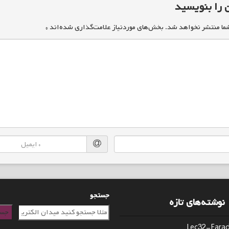
 را بنویسید
ما منتشر نخواهد شد.
بخش‌های موردنیاز علامت‌گذاری شده‌اند
*
جستجو
نوشته‌های تازه
جست
Lec32-Fara