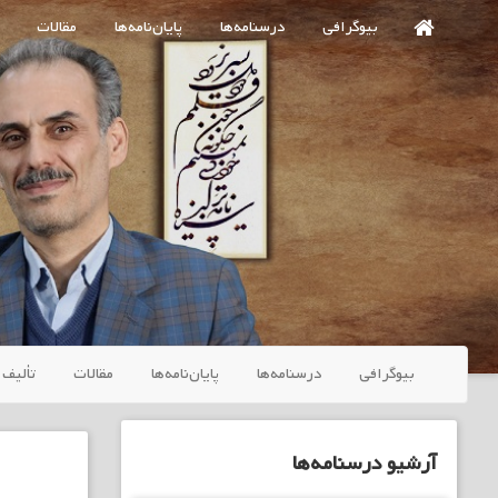
Ski
بیوگرافی
درسنامه‌ها
پایان‌نامه‌ها
مقالات
t
mai
conten
بیوگرافی
درسنامه‌ها
پایان‌نامه‌ها
مقالات
تألیف 
آرشیو درسنامه‌ها