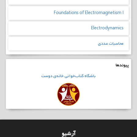
Foundations of Electromagnetism I
Electrodynamics
محاسبات عددی
پیوندها
باشگاه
کتاب‌خوانی
خانه‌ی دوست
آرشیو