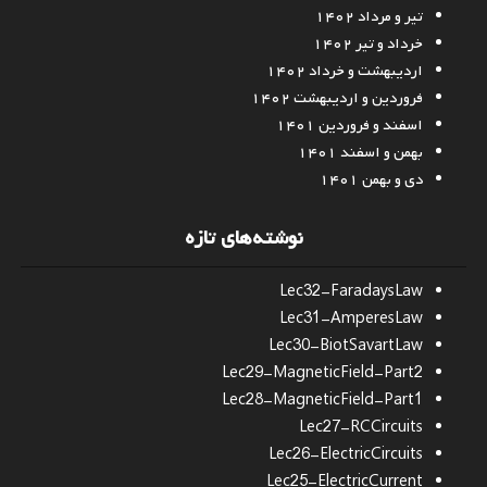
تیر و مرداد ۱۴۰۲
خرداد و تیر ۱۴۰۲
اردیبهشت و خرداد ۱۴۰۲
فروردین و اردیبهشت ۱۴۰۲
اسفند و فروردین ۱۴۰۱
بهمن و اسفند ۱۴۰۱
دی و بهمن ۱۴۰۱
نوشته‌های تازه
Lec32-FaradaysLaw
Lec31-AmperesLaw
Lec30-BiotSavartLaw
Lec29-MagneticField-Part2
Lec28-MagneticField-Part1
Lec27-RCCircuits
Lec26-ElectricCircuits
Lec25-ElectricCurrent