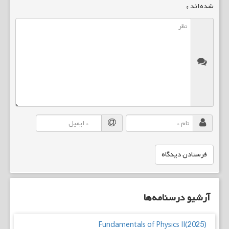
شده‌اند
*
آرشیو درسنامه‌ها
Fundamentals of Physics II(2025)