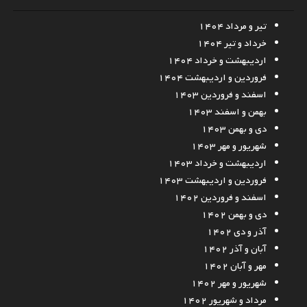
تیر و مرداد ۱۴۰۴
خرداد و تیر ۱۴۰۴
اردیبهشت و خرداد ۱۴۰۴
فروردین و اردیبهشت ۱۴۰۴
اسفند و فروردین ۱۴۰۳
بهمن و اسفند ۱۴۰۳
دی و بهمن ۱۴۰۳
شهریور و مهر ۱۴۰۳
اردیبهشت و خرداد ۱۴۰۳
فروردین و اردیبهشت ۱۴۰۳
اسفند و فروردین ۱۴۰۲
دی و بهمن ۱۴۰۲
آذر و دی ۱۴۰۲
آبان و آذر ۱۴۰۲
مهر و آبان ۱۴۰۲
شهریور و مهر ۱۴۰۲
مرداد و شهریور ۱۴۰۲