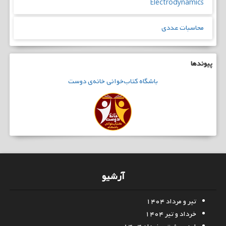
Electrodynamics
محاسبات عددی
پیوندها
باشگاه
کتاب‌خوانی
خانه‌ی دوست
آرشیو
تیر و مرداد ۱۴۰۴
خرداد و تیر ۱۴۰۴