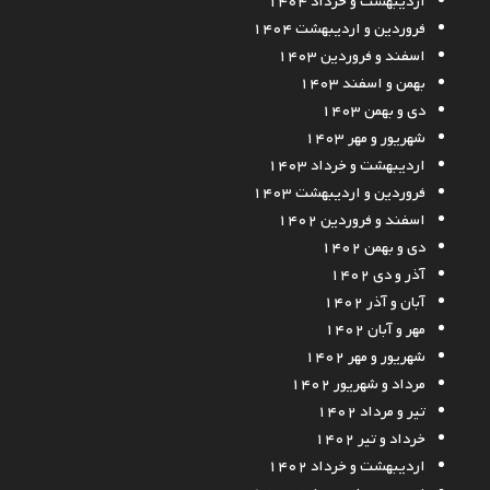
اردیبهشت و خرداد ۱۴۰۴
فروردین و اردیبهشت ۱۴۰۴
اسفند و فروردین ۱۴۰۳
بهمن و اسفند ۱۴۰۳
دی و بهمن ۱۴۰۳
شهریور و مهر ۱۴۰۳
اردیبهشت و خرداد ۱۴۰۳
فروردین و اردیبهشت ۱۴۰۳
اسفند و فروردین ۱۴۰۲
دی و بهمن ۱۴۰۲
آذر و دی ۱۴۰۲
آبان و آذر ۱۴۰۲
مهر و آبان ۱۴۰۲
شهریور و مهر ۱۴۰۲
مرداد و شهریور ۱۴۰۲
تیر و مرداد ۱۴۰۲
خرداد و تیر ۱۴۰۲
اردیبهشت و خرداد ۱۴۰۲