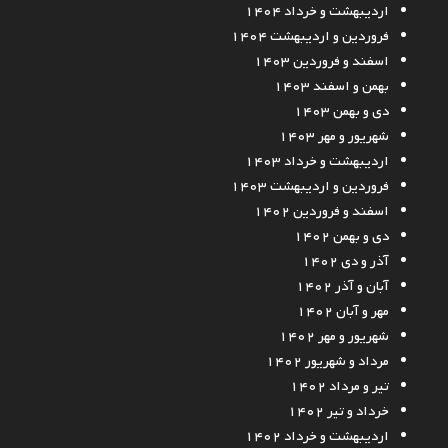
اردیبهشت و خرداد ۱۴۰۴
فروردین و اردیبهشت ۱۴۰۴
اسفند و فروردین ۱۴۰۳
بهمن و اسفند ۱۴۰۳
دی و بهمن ۱۴۰۳
شهریور و مهر ۱۴۰۳
اردیبهشت و خرداد ۱۴۰۳
فروردین و اردیبهشت ۱۴۰۳
اسفند و فروردین ۱۴۰۲
دی و بهمن ۱۴۰۲
آذر و دی ۱۴۰۲
آبان و آذر ۱۴۰۲
مهر و آبان ۱۴۰۲
شهریور و مهر ۱۴۰۲
مرداد و شهریور ۱۴۰۲
تیر و مرداد ۱۴۰۲
خرداد و تیر ۱۴۰۲
اردیبهشت و خرداد ۱۴۰۲