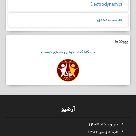
Electrodynamics
محاسبات عددی
پیوندها
باشگاه
کتاب‌خوانی
خانه‌ی دوست
آرشیو
تیر و مرداد ۱۴۰۴
خرداد و تیر ۱۴۰۴