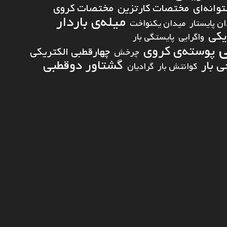
انه‌ای
مختصات کارتزین
مختصات کروی
میله‌ی باردار
ن پایستار
میدان یکنواخت
یکی
واگرایی
پایستگی بار
ی
پوسته‌ی کروی
چهارقطبی الکتریکی
چرخش
گشتاور دوقطبی
 بار
کوانتش بار
گرادیان