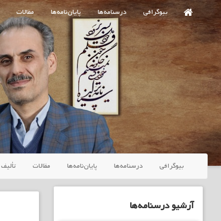
Ski
بیوگرافی
درسنامه‌ها
پایان‌نامه‌ها
مقالات
t
mai
conten
بیوگرافی
درسنامه‌ها
پایان‌نامه‌ها
مقالات
تألیف 
آرشیو درسنامه‌ها