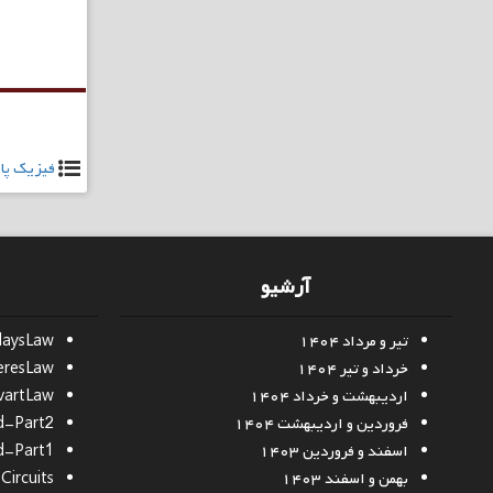
راهبری
نوشته
فیزیک پایه
آرشیو
تیر و مرداد ۱۴۰۴
daysLaw
خرداد و تیر ۱۴۰۴
resLaw
اردیبهشت و خرداد ۱۴۰۴
vartLaw
فروردین و اردیبهشت ۱۴۰۴
d-Part2
اسفند و فروردین ۱۴۰۳
d-Part1
بهمن و اسفند ۱۴۰۳
ircuits