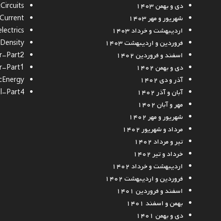
دی و بهمن ۱۴۰۳
Circuits
شهریور و مهر ۱۴۰۳
cCurrent
اردیبهشت و خرداد ۱۴۰۳
lectrics
فروردین و اردیبهشت ۱۴۰۳
Density
اسفند و فروردین ۱۴۰۲
r-Part2
دی و بهمن ۱۴۰۲
r-Part1
آذر و دی ۱۴۰۲
cEnergy
آبان و آذر ۱۴۰۲
al-Part4
مهر و آبان ۱۴۰۲
شهریور و مهر ۱۴۰۲
مرداد و شهریور ۱۴۰۲
تیر و مرداد ۱۴۰۲
خرداد و تیر ۱۴۰۲
اردیبهشت و خرداد ۱۴۰۲
فروردین و اردیبهشت ۱۴۰۲
اسفند و فروردین ۱۴۰۱
بهمن و اسفند ۱۴۰۱
دی و بهمن ۱۴۰۱