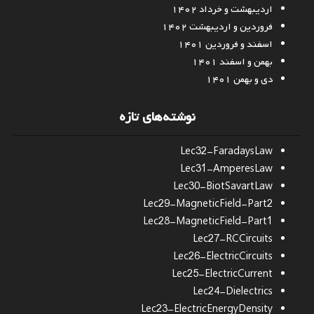
اردیبهشت و خرداد ۱۴۰۲
فروردین و اردیبهشت ۱۴۰۲
اسفند و فروردین ۱۴۰۱
بهمن و اسفند ۱۴۰۱
دی و بهمن ۱۴۰۱
نوشته‌های تازه
Lec32-FaradaysLaw
Lec31-AmperesLaw
Lec30-BiotSavartLaw
Lec29-MagneticField-Part2
Lec28-MagneticField-Part1
Lec27-RCCircuits
Lec26-ElectricCircuits
Lec25-ElectricCurrent
Lec24-Dielectrics
Lec23-ElectricEnergyDensity