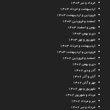
خرداد و تیر ۱۴۰۴
اردیبهشت و خرداد ۱۴۰۴
فروردین و اردیبهشت ۱۴۰۴
اسفند و فروردین ۱۴۰۳
بهمن و اسفند ۱۴۰۳
دی و بهمن ۱۴۰۳
شهریور و مهر ۱۴۰۳
اردیبهشت و خرداد ۱۴۰۳
فروردین و اردیبهشت ۱۴۰۳
اسفند و فروردین ۱۴۰۲
دی و بهمن ۱۴۰۲
آذر و دی ۱۴۰۲
آبان و آذر ۱۴۰۲
مهر و آبان ۱۴۰۲
شهریور و مهر ۱۴۰۲
مرداد و شهریور ۱۴۰۲
تیر و مرداد ۱۴۰۲
خرداد و تیر ۱۴۰۲