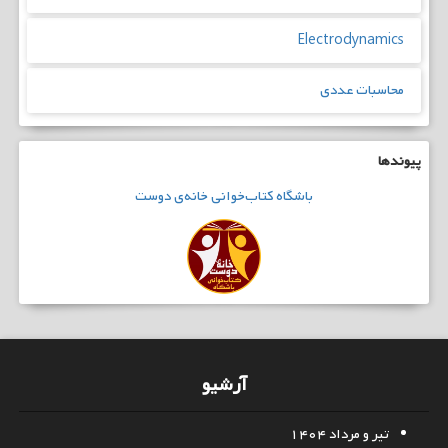
Electrodynamics
محاسبات عددی
پیوندها
باشگاه
کتاب‌خوانی
خانه‌ی دوست
آرشیو
تیر و مرداد ۱۴۰۴