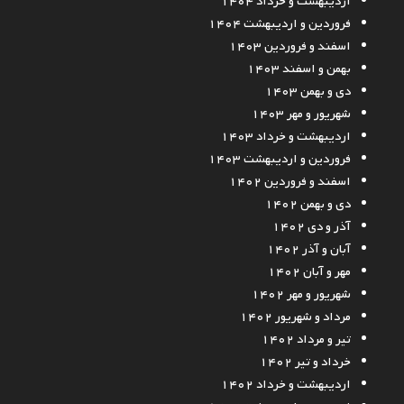
اردیبهشت و خرداد ۱۴۰۴
فروردین و اردیبهشت ۱۴۰۴
اسفند و فروردین ۱۴۰۳
بهمن و اسفند ۱۴۰۳
دی و بهمن ۱۴۰۳
شهریور و مهر ۱۴۰۳
اردیبهشت و خرداد ۱۴۰۳
فروردین و اردیبهشت ۱۴۰۳
اسفند و فروردین ۱۴۰۲
دی و بهمن ۱۴۰۲
آذر و دی ۱۴۰۲
آبان و آذر ۱۴۰۲
مهر و آبان ۱۴۰۲
شهریور و مهر ۱۴۰۲
مرداد و شهریور ۱۴۰۲
تیر و مرداد ۱۴۰۲
خرداد و تیر ۱۴۰۲
اردیبهشت و خرداد ۱۴۰۲