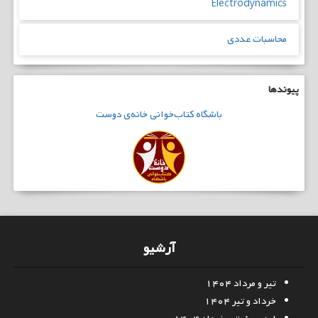
Electrodynamics
محاسبات عددی
پیوندها
باشگاه
کتاب‌خوانی
خانه‌ی دوست
آرشیو
تیر و مرداد ۱۴۰۴
خرداد و تیر ۱۴۰۴