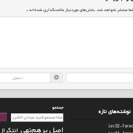
ما منتشر نخواهد شد.
بخش‌های موردنیاز علامت‌گذاری شده‌اند
*
جستجو
نوشته‌های تازه
جست
Lec32-Fara
اصل برهم‌نهی
انتگرال