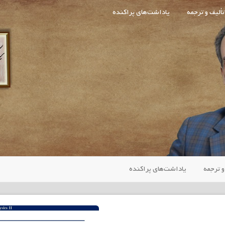
تألیف و ترجمه
یاداشت‌های پراکنده
و ترجمه
یاداشت‌های پراکنده