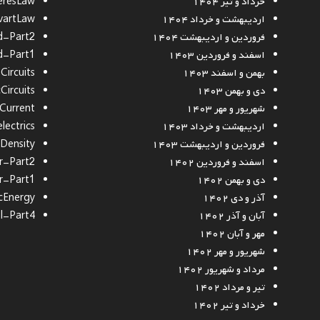
خرداد و تیر ۱۴۰۴
resLaw
اردیبهشت و خرداد ۱۴۰۴
vartLaw
فروردین و اردیبهشت ۱۴۰۴
d-Part2
اسفند و فروردین ۱۴۰۳
d-Part1
بهمن و اسفند ۱۴۰۳
ircuits
دی و بهمن ۱۴۰۳
Circuits
شهریور و مهر ۱۴۰۳
cCurrent
اردیبهشت و خرداد ۱۴۰۳
lectrics
فروردین و اردیبهشت ۱۴۰۳
Density
اسفند و فروردین ۱۴۰۲
r-Part2
دی و بهمن ۱۴۰۲
r-Part1
آذر و دی ۱۴۰۲
cEnergy
آبان و آذر ۱۴۰۲
al-Part4
مهر و آبان ۱۴۰۲
شهریور و مهر ۱۴۰۲
مرداد و شهریور ۱۴۰۲
تیر و مرداد ۱۴۰۲
خرداد و تیر ۱۴۰۲