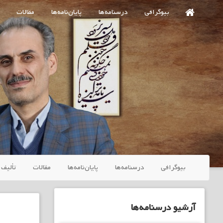
Ski
بیوگرافی
درسنامه‌ها
پایان‌نامه‌ها
مقالات
t
mai
conten
بیوگرافی
درسنامه‌ها
پایان‌نامه‌ها
مقالات
تألیف 
آرشیو درسنامه‌ها